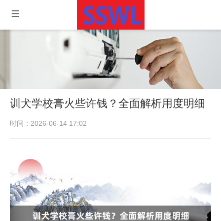
训犬学校膏火些许钱？全面解析用度明细
时间：2026-06-14 17:02