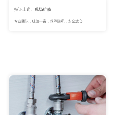
持证上岗、现场维修
专业团队，经验丰富，保障隐私，安全放心