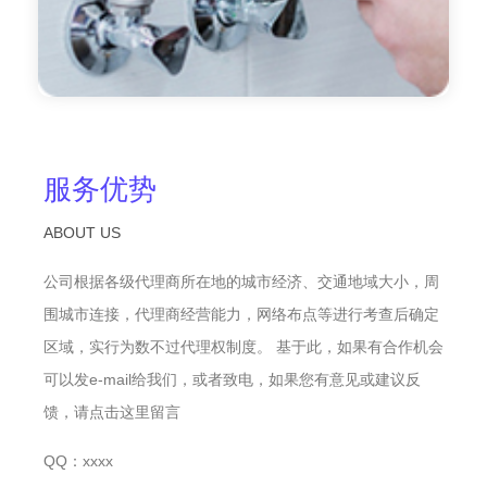
服务优势
ABOUT US
公司根据各级代理商所在地的城市经济、交通地域大小，周
围城市连接，代理商经营能力，网络布点等进行考查后确定
区域，实行为数不过代理权制度。 基于此，如果有合作机会
可以发e-mail给我们，或者致电，如果您有意见或建议反
馈，请点击这里留言
QQ：xxxx