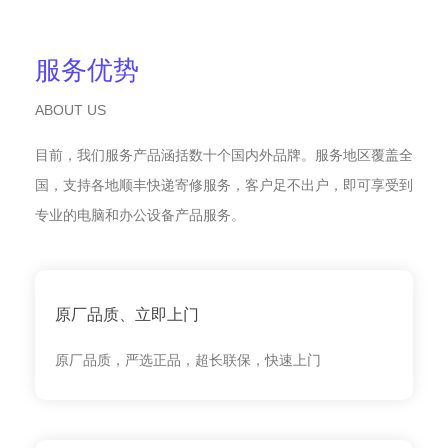
服务优势
ABOUT US
目前，我们服务产品涵括数十个国内外品牌。服务地区覆盖全
国，支持各地顺丰快递寄修服务，客户足不出户，即可享受到
专业的电脑和办公设备产品服务。
原厂品质、立即上门
原厂品质，严选正品，超长联保，快速上门