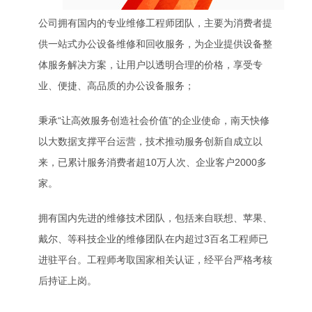
公司拥有国内的专业维修工程师团队，主要为消费者提
供一站式办公设备维修和回收服务，为企业提供设备整
体服务解决方案，让用户以透明合理的价格，享受专
业、便捷、高品质的办公设备服务；
秉承“让高效服务创造社会价值”的企业使命，南天快修
以大数据支撑平台运营，技术推动服务创新自成立以
来，已累计服务消费者超10万人次、企业客户2000多
家。
拥有国内先进的维修技术团队，包括来自联想、苹果、
戴尔、等科技企业的维修团队在内超过3百名工程师已
进驻平台。工程师考取国家相关认证，经平台严格考核
后持证上岗。