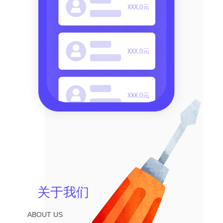
关于我们
ABOUT US