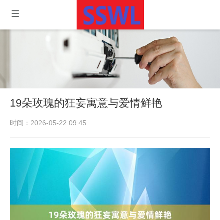
19朵玫瑰的狂妄寓意与爱情鲜艳
时间：2026-05-22 09:45