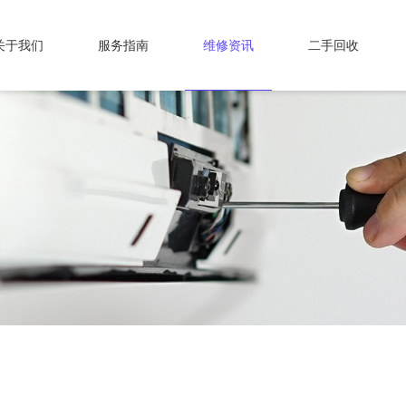
关于我们
服务指南
维修资讯
二手回收
？