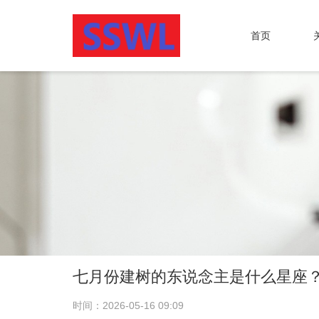
首页
七月份建树的东说念主是什么星座
时间：2026-05-16 09:09